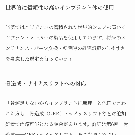
世界的に信頼性の高いインプラント体の使用
当院ではエビデンスの蓄積された世界的シェアの高いイ
ンプラントメーカーの製品を使用しています。将来のメ
ンテナンス・パーツ交換・転院時の継続診療のしやすさ
を考慮した選定を行っています。
骨造成・サイナスリフトへの対応
「骨が足りないからインプラントは無理」と他院で言わ
れた方も、骨造成（GBR）・サイナスリフトなどの追加
処置で治療可能となる場合があります。詳細は第6回「骨
造成──GBR・サイナスリフト」をご参照ください。