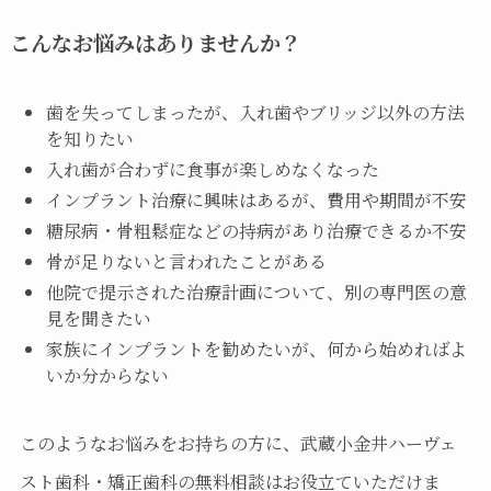
こんなお悩みはありませんか？
歯を失ってしまったが、入れ歯やブリッジ以外の方法
を知りたい
入れ歯が合わずに食事が楽しめなくなった
インプラント治療に興味はあるが、費用や期間が不安
糖尿病・骨粗鬆症などの持病があり治療できるか不安
骨が足りないと言われたことがある
他院で提示された治療計画について、別の専門医の意
見を聞きたい
家族にインプラントを勧めたいが、何から始めればよ
いか分からない
このようなお悩みをお持ちの方に、武蔵小金井ハーヴェ
スト歯科・矯正歯科の無料相談はお役立ていただけま