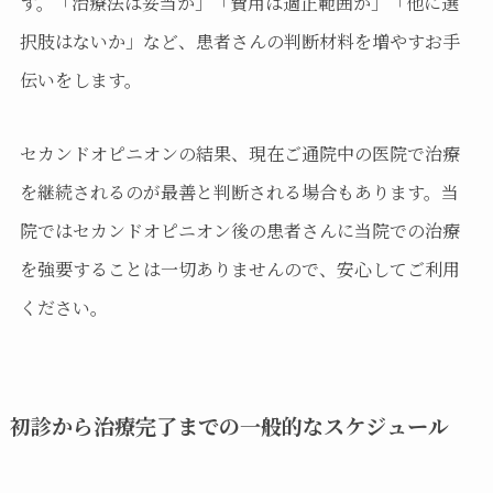
す。「治療法は妥当か」「費用は適正範囲か」「他に選
択肢はないか」など、患者さんの判断材料を増やすお手
伝いをします。
セカンドオピニオンの結果、現在ご通院中の医院で治療
を継続されるのが最善と判断される場合もあります。当
院ではセカンドオピニオン後の患者さんに当院での治療
を強要することは一切ありませんので、安心してご利用
ください。
初診から治療完了までの一般的なスケジュール