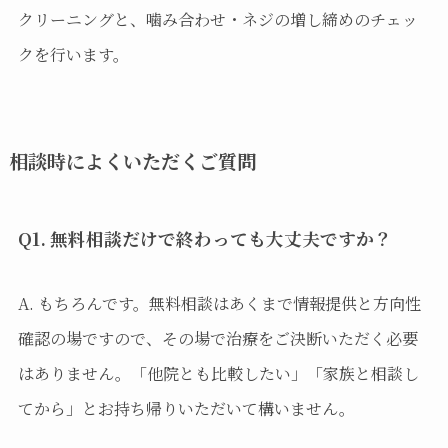
クリーニングと、噛み合わせ・ネジの増し締めのチェッ
クを行います。
相談時によくいただくご質問
Q1. 無料相談だけで終わっても大丈夫ですか？
A. もちろんです。無料相談はあくまで情報提供と方向性
確認の場ですので、その場で治療をご決断いただく必要
はありません。「他院とも比較したい」「家族と相談し
てから」とお持ち帰りいただいて構いません。