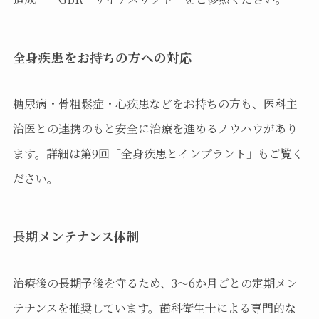
全身疾患をお持ちの方への対応
糖尿病・骨粗鬆症・心疾患などをお持ちの方も、医科主
治医との連携のもと安全に治療を進めるノウハウがあり
ます。詳細は第9回「全身疾患とインプラント」もご覧く
ださい。
長期メンテナンス体制
治療後の長期予後を守るため、3〜6か月ごとの定期メン
テナンスを推奨しています。歯科衛生士による専門的な