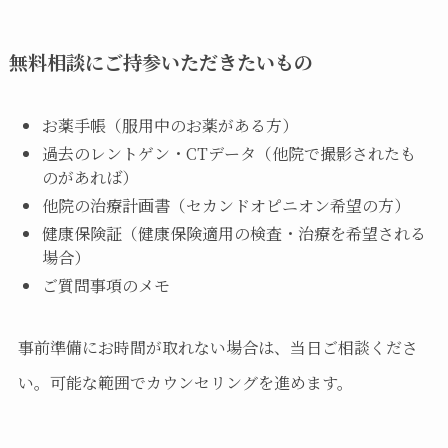
無料相談にご持参いただきたいもの
お薬手帳（服用中のお薬がある方）
過去のレントゲン・CTデータ（他院で撮影されたも
のがあれば）
他院の治療計画書（セカンドオピニオン希望の方）
健康保険証（健康保険適用の検査・治療を希望される
場合）
ご質問事項のメモ
事前準備にお時間が取れない場合は、当日ご相談くださ
い。可能な範囲でカウンセリングを進めます。