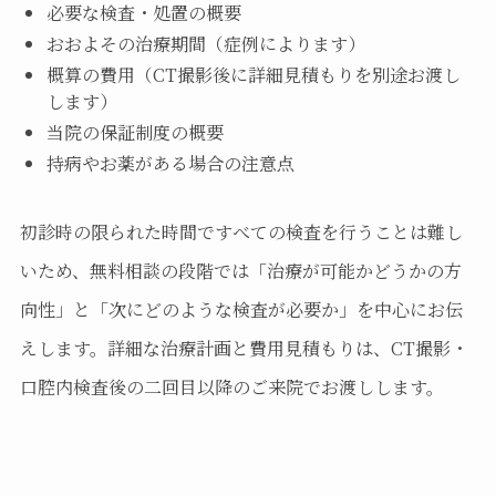
必要な検査・処置の概要
おおよその治療期間（症例によります）
概算の費用（CT撮影後に詳細見積もりを別途お渡し
します）
当院の保証制度の概要
持病やお薬がある場合の注意点
初診時の限られた時間ですべての検査を行うことは難し
いため、無料相談の段階では「治療が可能かどうかの方
向性」と「次にどのような検査が必要か」を中心にお伝
えします。詳細な治療計画と費用見積もりは、CT撮影・
口腔内検査後の二回目以降のご来院でお渡しします。