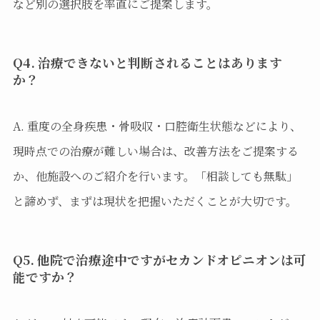
など別の選択肢を率直にご提案します。
Q4. 治療できないと判断されることはあります
か？
A. 重度の全身疾患・骨吸収・口腔衛生状態などにより、
現時点での治療が難しい場合は、改善方法をご提案する
か、他施設へのご紹介を行います。「相談しても無駄」
と諦めず、まずは現状を把握いただくことが大切です。
Q5. 他院で治療途中ですがセカンドオピニオンは可
能ですか？