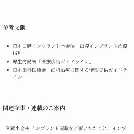
参考文献
日本口腔インプラント学会編「口腔インプラント治療
指針」
厚生労働省「医療広告ガイドライン」
日本歯科医師会「歯科治療に関する情報提供ガイドラ
イン」
関連記事・連載のご案内
武蔵小金井 インプラント連載をご覧いただくと、インプ