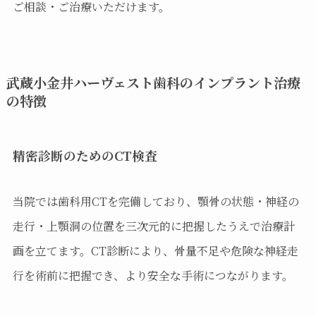
ご相談・ご治療いただけます。
武蔵小金井ハーヴェスト歯科のインプラント治療
の特徴
精密診断のためのCT検査
当院では歯科用CTを完備しており、顎骨の状態・神経の
走行・上顎洞の位置を三次元的に把握したうえで治療計
画を立てます。CT診断により、骨量不足や危険な神経走
行を術前に把握でき、より安全な手術につながります。