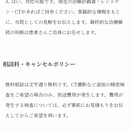
A. はい、対応可能です。現在の治療計画書・レントゲ
ン・CTがあればご持参ください。客観的な情報をもと
に、当院としての見解をお伝えします。最終的な治療継
続の判断は患者さんご自身にお任せします。
相談料・キャンセルポリシー
無料相談は文字通り無料です。CT撮影など追加の精密検
査をご希望の場合のみ、別途費用が発生します。費用が
発生する検査については、必ず事前にお見積もりをお伝
えしてからご希望を伺います。