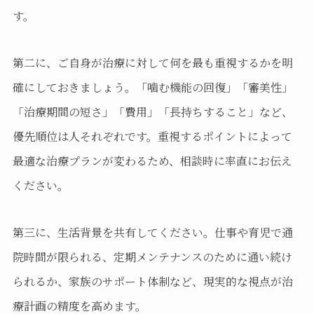
す。
第二に、ご自身が治療に対して何を最も重視するかを明
確にしておきましょう。「噛む機能の回復」「審美性」
「治療期間の短さ」「費用」「長持ちすること」など、
優先順位は人それぞれです。重視するポイントによって
最適な治療プランが変わるため、相談時に率直にお伝え
ください。
第三に、生活背景を共有してください。仕事や育児で通
院時間が限られる、定期メンテナンスのために通い続け
られるか、家族のサポート体制など、現実的な視点が治
療計画の精度を高めます。