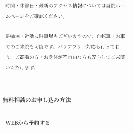
時間・休診日・最新のアクセス情報については当院ホー
ムページをご確認ください。
駐輪場・近隣に駐車場もございますので、自転車・お車
でのご来院も可能です。バリアフリー対応も行ってお
り、ご高齢の方・お身体が不自由な方も安心してご来院
いただけます。
無料相談のお申し込み方法
WEBから予約する