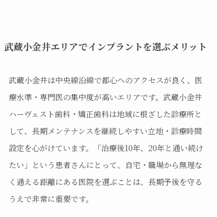
武蔵小金井エリアでインプラントを選ぶメリット
武蔵小金井は中央線沿線で都心へのアクセスが良く、医
療水準・専門医の集中度が高いエリアです。武蔵小金井
ハーヴェスト歯科・矯正歯科は地域に根ざした診療所と
して、長期メンテナンスを継続しやすい立地・診療時間
設定を心がけています。「治療後10年、20年と通い続け
たい」という患者さんにとって、自宅・職場から無理な
く通える距離にある医院を選ぶことは、長期予後を守る
うえで非常に重要です。