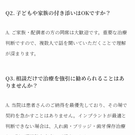
Q2. 子どもや家族の付き添いはOKですか？
A. ご家族・配偶者の方の同席は大歓迎です。重要な治療
判断ですので、複数人で話を聞いていただくことで理解
が深まります。
Q3. 相談だけで治療を強引に勧められることはあ
りませんか？
A. 当院は患者さんのご納得を最優先しており、その場で
契約を急かすことはありません。インプラントが最適と
判断できない場合は、入れ歯・ブリッジ・歯牙保存治療