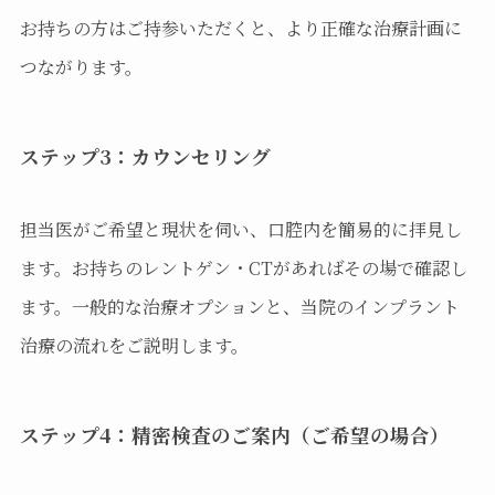
お持ちの方はご持参いただくと、より正確な治療計画に
つながります。
ステップ3：カウンセリング
担当医がご希望と現状を伺い、口腔内を簡易的に拝見し
ます。お持ちのレントゲン・CTがあればその場で確認し
ます。一般的な治療オプションと、当院のインプラント
治療の流れをご説明します。
ステップ4：精密検査のご案内（ご希望の場合）