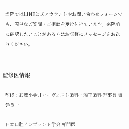
当院ではLINE公式アカウントやお問い合わせフォームで
も、簡単なご質問・ご相談を受け付けています。来院前
に確認したいことがある方はお気軽にメッセージをお送
りください。
監修医情報
監修：武蔵小金井ハーヴェスト歯科・矯正歯科 理事長 坂
巻良一
日本口腔インプラント学会 専門医