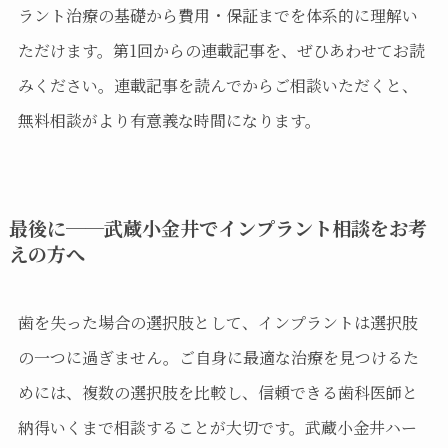
ラント治療の基礎から費用・保証までを体系的に理解い
ただけます。第1回からの連載記事を、ぜひあわせてお読
みください。連載記事を読んでからご相談いただくと、
無料相談がより有意義な時間になります。
最後に──武蔵小金井でインプラント相談をお考
えの方へ
歯を失った場合の選択肢として、インプラントは選択肢
の一つに過ぎません。ご自身に最適な治療を見つけるた
めには、複数の選択肢を比較し、信頼できる歯科医師と
納得いくまで相談することが大切です。武蔵小金井ハー