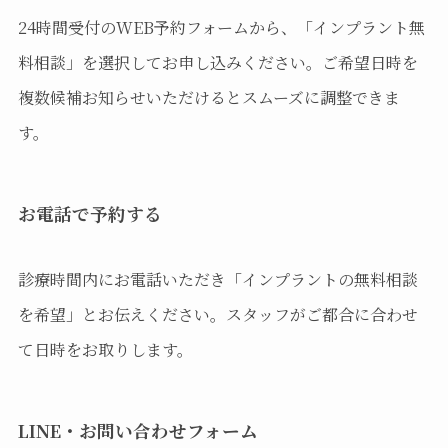
24時間受付のWEB予約フォームから、「インプラント無
料相談」を選択してお申し込みください。ご希望日時を
複数候補お知らせいただけるとスムーズに調整できま
す。
お電話で予約する
診療時間内にお電話いただき「インプラントの無料相談
を希望」とお伝えください。スタッフがご都合に合わせ
て日時をお取りします。
LINE・お問い合わせフォーム