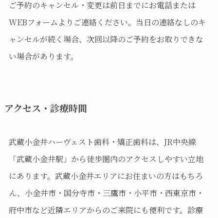
ご予約のキャンセル・変更は前日までにお電話または
WEBフォームよりご連絡ください。当日の連絡なしのキ
ャンセルが続く場合、次回以降のご予約をお取りできな
い場合があります。
アクセス・診療時間
武蔵小金井ハーヴェスト歯科・矯正歯科は、JR中央線
「武蔵小金井駅」から徒歩圏内のアクセスしやすい立地
にあります。武蔵小金井エリアにお住まいの方はもちろ
ん、小金井市・国分寺市・三鷹市・小平市・西東京市・
府中市など近隣エリアからのご来院にも便利です。診療