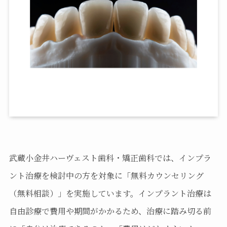
武蔵小金井ハーヴェスト歯科・矯正歯科では、インプラ
ント治療を検討中の方を対象に「無料カウンセリング
（無料相談）」を実施しています。インプラント治療は
自由診療で費用や期間がかかるため、治療に踏み切る前