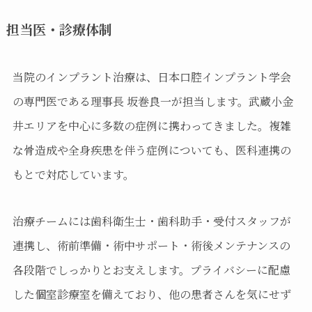
担当医・診療体制
当院のインプラント治療は、日本口腔インプラント学会
の専門医である理事長 坂巻良一が担当します。武蔵小金
井エリアを中心に多数の症例に携わってきました。複雑
な骨造成や全身疾患を伴う症例についても、医科連携の
もとで対応しています。
治療チームには歯科衛生士・歯科助手・受付スタッフが
連携し、術前準備・術中サポート・術後メンテナンスの
各段階でしっかりとお支えします。プライバシーに配慮
した個室診療室を備えており、他の患者さんを気にせず