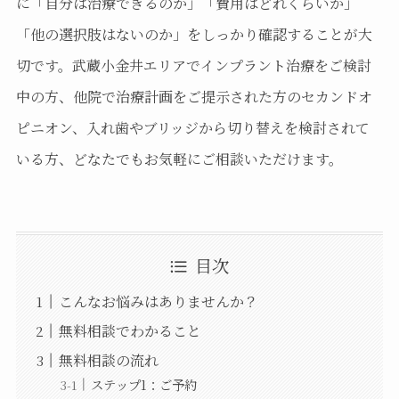
に「自分は治療できるのか」「費用はどれくらいか」
「他の選択肢はないのか」をしっかり確認することが大
切です。武蔵小金井エリアでインプラント治療をご検討
中の方、他院で治療計画をご提示された方のセカンドオ
ピニオン、入れ歯やブリッジから切り替えを検討されて
いる方、どなたでもお気軽にご相談いただけます。
目次
こんなお悩みはありませんか？
無料相談でわかること
無料相談の流れ
ステップ1：ご予約