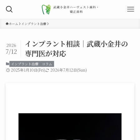
ホーム
インプラント治療
インプラント相談｜武蔵小金井の
2026
7/12
専門医が対応
インプラント治療
コラム
2025年1月10日(Fri)
2026年7月12日(Sun)