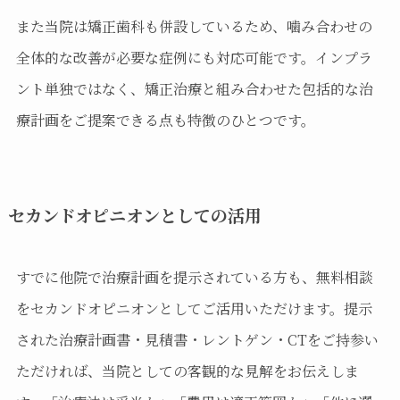
また当院は矯正歯科も併設しているため、噛み合わせの
全体的な改善が必要な症例にも対応可能です。インプラ
ント単独ではなく、矯正治療と組み合わせた包括的な治
療計画をご提案できる点も特徴のひとつです。
セカンドオピニオンとしての活用
すでに他院で治療計画を提示されている方も、無料相談
をセカンドオピニオンとしてご活用いただけます。提示
された治療計画書・見積書・レントゲン・CTをご持参い
ただければ、当院としての客観的な見解をお伝えしま