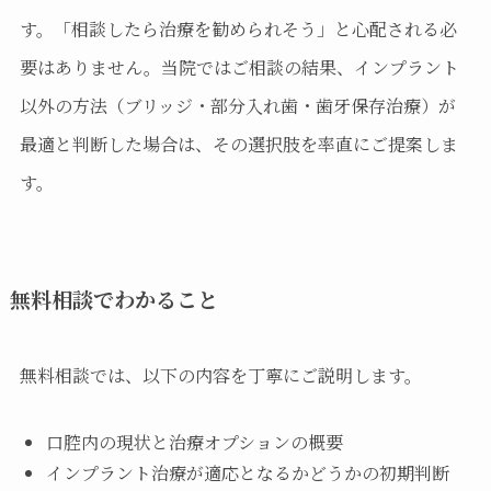
す。「相談したら治療を勧められそう」と心配される必
要はありません。当院ではご相談の結果、インプラント
以外の方法（ブリッジ・部分入れ歯・歯牙保存治療）が
最適と判断した場合は、その選択肢を率直にご提案しま
す。
無料相談でわかること
無料相談では、以下の内容を丁寧にご説明します。
口腔内の現状と治療オプションの概要
インプラント治療が適応となるかどうかの初期判断