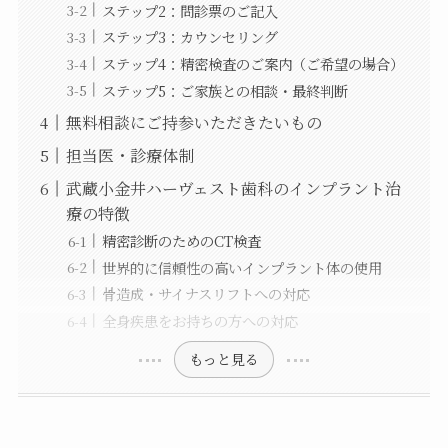
ステップ2：問診票のご記入
ステップ3：カウンセリング
ステップ4：精密検査のご案内（ご希望の場合）
ステップ5：ご家族との相談・最終判断
無料相談にご持参いただきたいもの
担当医・診療体制
武蔵小金井ハーヴェスト歯科のインプラント治
療の特徴
精密診断のためのCT検査
世界的に信頼性の高いインプラント体の使用
骨造成・サイナスリフトへの対応
全身疾患をお持ちの方への対応
もっと見る