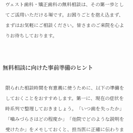
ヴェスト歯科・矯正歯科の無料相談は、その第一歩とし
てご活用いただける場です。お困りごとを抱え込まず、
まずはお気軽にご相談ください。皆さまのご来院を心よ
りお待ちしております。
無料相談に向けた事前準備のヒント
限られた相談時間を有意義に使うために、以下の準備を
しておくことをおすすめします。第一に、現在の症状を
時系列で整理しておきましょう。「いつ歯を失ったか」
「噛みづらさはどの程度か」「他院でどのような説明を
受けたか」をメモしておくと、担当医に正確に伝わりま