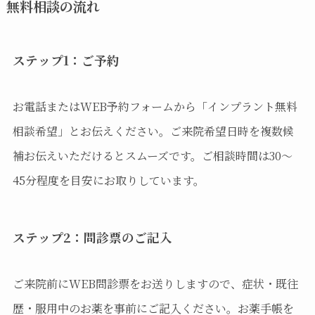
無料相談の流れ
ステップ1：ご予約
お電話またはWEB予約フォームから「インプラント無料
相談希望」とお伝えください。ご来院希望日時を複数候
補お伝えいただけるとスムーズです。ご相談時間は30〜
45分程度を目安にお取りしています。
ステップ2：問診票のご記入
ご来院前にWEB問診票をお送りしますので、症状・既往
歴・服用中のお薬を事前にご記入ください。お薬手帳を