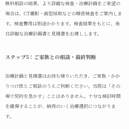
無料相談の結果、より詳細な検査・治療計画をご希望の
場合は、CT撮影・歯型採取などの精密検査をご案内しま
す。検査費用は別途かかります。検査結果をもとに、後
日詳細な治療計画書と見積書をお渡しします。
ステップ5：ご家族との相談・最終判断
治療計画と見積書はお持ち帰りいただき、ご家族・かか
りつけ医とご相談のうえご判断ください。当院は「その
場で契約を急かす」ことはありません。十分な検討時間
を確保することが、納得のいく治療選択につながりま
す。